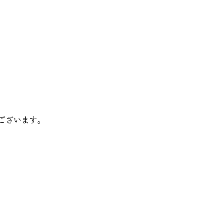
ございます。